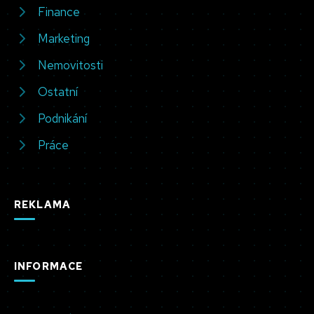
Finance
Marketing
Nemovitosti
Ostatní
Podnikání
Práce
REKLAMA
INFORMACE