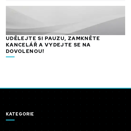
UDĚLEJTE SI PAUZU, ZAMKNĚTE
KANCELÁŘ A VYDEJTE SE NA
DOVOLENOU!
KATEGORIE