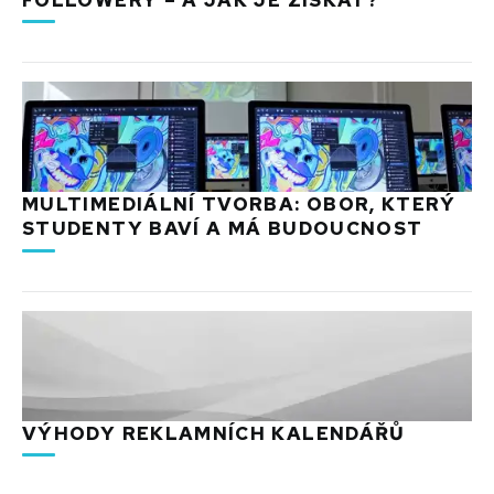
MULTIMEDIÁLNÍ TVORBA: OBOR, KTERÝ
STUDENTY BAVÍ A MÁ BUDOUCNOST
VÝHODY REKLAMNÍCH KALENDÁŘŮ