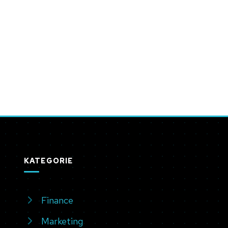
KATEGORIE
Finance
Marketing