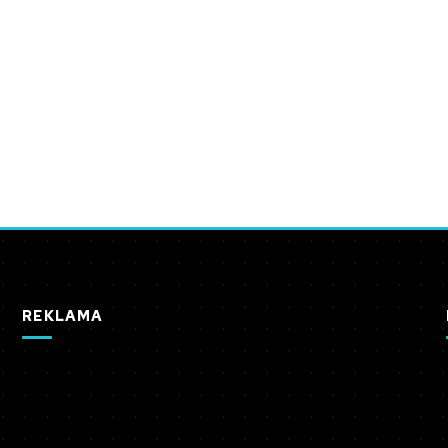
REKLAMA