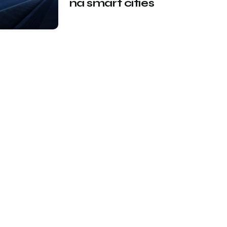
na smart cities