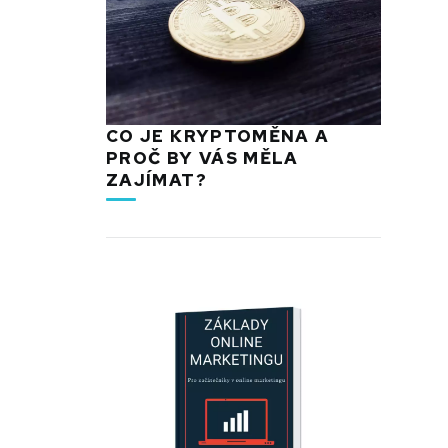
CO JE KRYPTOMĚNA A
PROČ BY VÁS MĚLA
ZAJÍMAT?