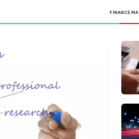
FINANCE
MA