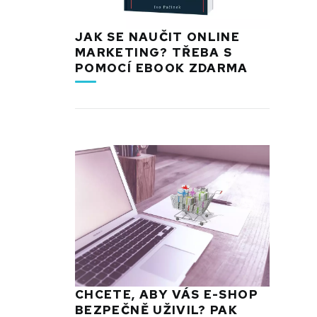
JAK SE NAUČIT ONLINE
MARKETING? TŘEBA S
POMOCÍ EBOOK ZDARMA
CHCETE, ABY VÁS E-SHOP
BEZPEČNĚ UŽIVIL? PAK