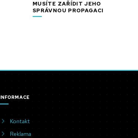
MUSÍTE ZAŘÍDIT JEHO
SPRÁVNOU PROPAGACI
INFORMACE
Kontakt
Reklama