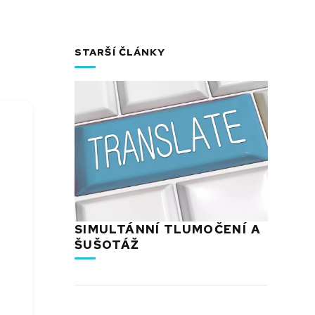
STARŠÍ ČLÁNKY
SIMULTÁNNÍ TLUMOČENÍ A
ŠUŠOTÁŽ