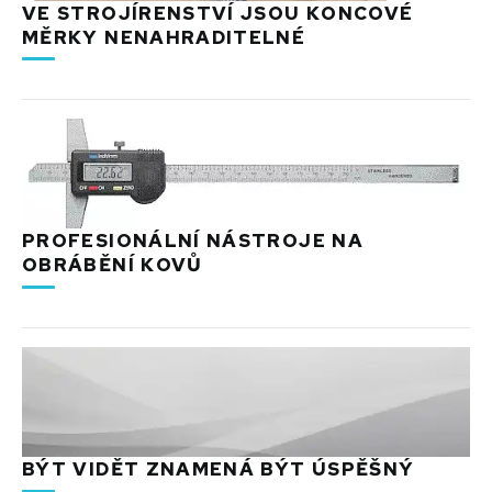
VE STROJÍRENSTVÍ JSOU KONCOVÉ
MĚRKY NENAHRADITELNÉ
PROFESIONÁLNÍ NÁSTROJE NA
OBRÁBĚNÍ KOVŮ
BÝT VIDĚT ZNAMENÁ BÝT ÚSPĚŠNÝ