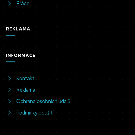
Práce
REKLAMA
INFORMACE
Kontakt
Reklama
Ochrana osobních údajů
Podmínky použití