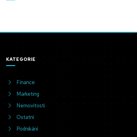
KATEGORIE
Finance
Marketing
Nemovitosti
Ostatní
Podnikání