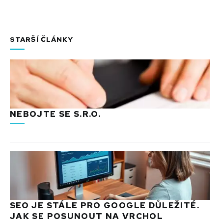
STARŠÍ ČLÁNKY
NEBOJTE SE S.R.O.
SEO JE STÁLE PRO GOOGLE DŮLEŽITÉ.
JAK SE POSUNOUT NA VRCHOL