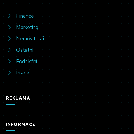
Finance
Marketing
Nemovitosti
Ostatní
Podnikání
Práce
REKLAMA
INFORMACE