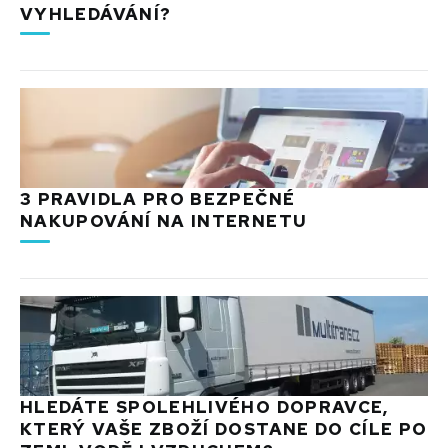
VYHLEDÁVÁNÍ?
3 PRAVIDLA PRO BEZPEČNÉ
NAKUPOVÁNÍ NA INTERNETU
HLEDÁTE SPOLEHLIVÉHO DOPRAVCE,
KTERÝ VAŠE ZBOŽÍ DOSTANE DO CÍLE PO