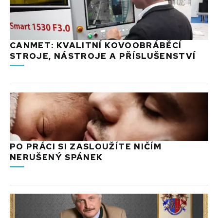
CANMET: KVALITNÍ KOVOOBRÁBĚCÍ
STROJE, NÁSTROJE A PŘÍSLUŠENSTVÍ
PO PRÁCI SI ZASLOUŽÍTE NIČÍM
NERUŠENÝ SPÁNEK