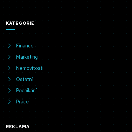
KATEGORIE
Finance
Marketing
Nemovitosti
Ostatní
Podnikání
Práce
REKLAMA