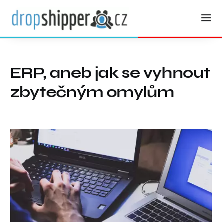
ERP, aneb jak se vyhnout
zbytečným omylům