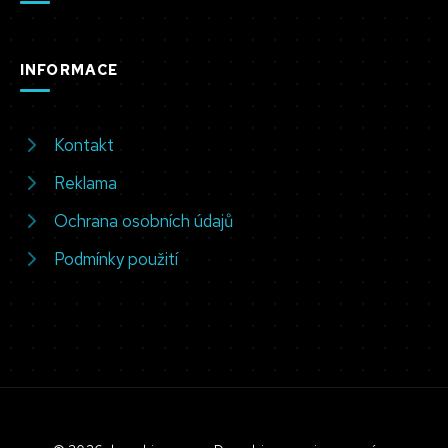
INFORMACE
Kontakt
Reklama
Ochrana osobních údajů
Podmínky použití