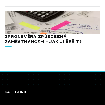
ZPRONEVĚRA ZPŮSOBENÁ
ZAMĚSTNANCEM – JAK JI ŘEŠIT?
KATEGORIE