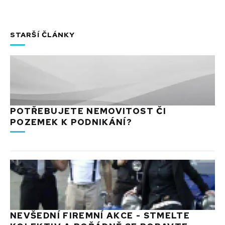
STARŠÍ ČLÁNKY
POTŘEBUJETE NEMOVITOST ČI
POZEMEK K PODNIKÁNÍ?
NEVŠEDNÍ FIREMNÍ AKCE - STMELTE