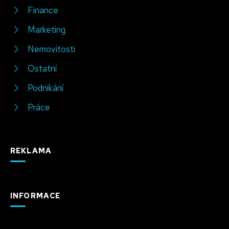
Finance
Marketing
Nemovitosti
Ostatní
Podnikání
Práce
REKLAMA
INFORMACE