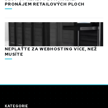
PRONÁJEM RETAILOVÝCH PLOCH
NEPLAŤTE ZA WEBHOSTING VÍCE, NEŽ
MUSÍTE
KATEGORIE