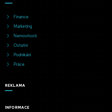
Finance
Marketing
Nemovitosti
Ostatní
Podnikání
Práce
REKLAMA
INFORMACE