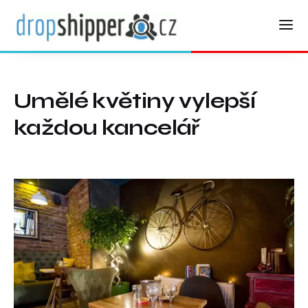
Umělé květiny vylepší
každou kancelář