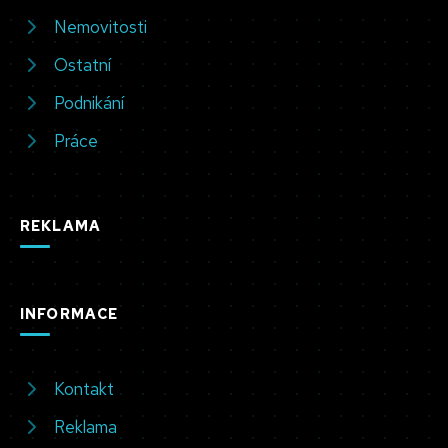
Nemovitosti
Ostatní
Podnikání
Práce
REKLAMA
INFORMACE
Kontakt
Reklama