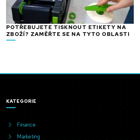
POTŘEBUJETE TISKNOUT ETIKETY NA
ZBOŽÍ? ZAMĚŘTE SE NA TYTO OBLASTI
KATEGORIE
Finance
Marketing