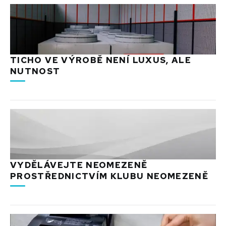
TICHO VE VÝROBĚ NENÍ LUXUS, ALE
NUTNOST
VYDĚLÁVEJTE NEOMEZENĚ
PROSTŘEDNICTVÍM KLUBU NEOMEZENĚ