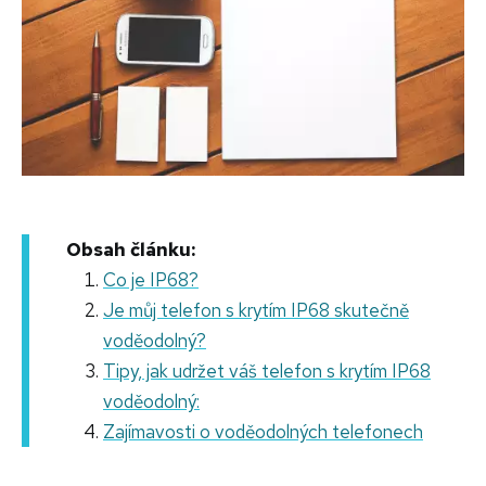
Obsah článku:
Co je IP68?
Je můj telefon s krytím IP68 skutečně
voděodolný?
Tipy, jak udržet váš telefon s krytím IP68
voděodolný:
Zajímavosti o voděodolných telefonech