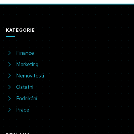
KATEGORIE
Finance
Marketing
Nemovitosti
Ostatní
Podnikání
Práce