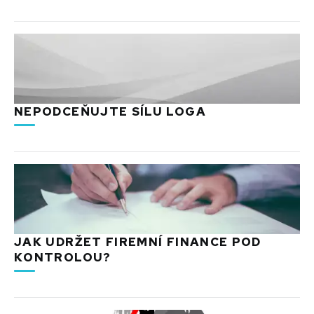
NEPODCEŇUJTE SÍLU LOGA
JAK UDRŽET FIREMNÍ FINANCE POD
KONTROLOU?