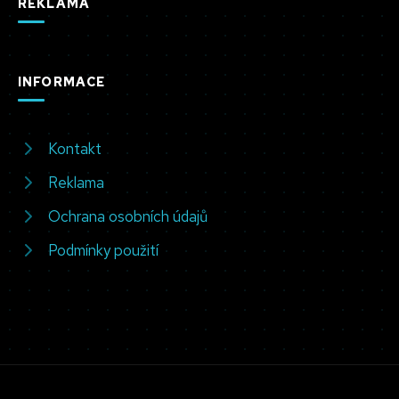
REKLAMA
INFORMACE
Kontakt
Reklama
Ochrana osobních údajů
Podmínky použití