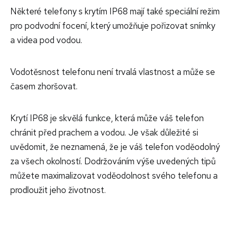
Některé telefony s krytím IP68 mají také speciální režim
pro podvodní focení, který umožňuje pořizovat snímky
a videa pod vodou.
Vodotěsnost telefonu není trvalá vlastnost a může se
časem zhoršovat.
Krytí IP68 je skvělá funkce, která může váš telefon
chránit před prachem a vodou. Je však důležité si
uvědomit, že neznamená, že je váš telefon voděodolný
za všech okolností. Dodržováním výše uvedených tipů
můžete maximalizovat voděodolnost svého telefonu a
prodloužit jeho životnost.