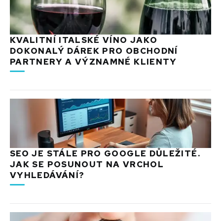
KVALITNÍ ITALSKÉ VÍNO JAKO
DOKONALÝ DÁREK PRO OBCHODNÍ
PARTNERY A VÝZNAMNÉ KLIENTY
SEO JE STÁLE PRO GOOGLE DŮLEŽITÉ.
JAK SE POSUNOUT NA VRCHOL
VYHLEDÁVÁNÍ?