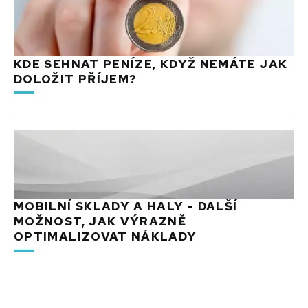
KDE SEHNAT PENÍZE, KDYŽ NEMÁTE JAK
DOLOŽIT PŘÍJEM?
MOBILNÍ SKLADY A HALY - DALŠÍ
MOŽNOST, JAK VÝRAZNĚ
OPTIMALIZOVAT NÁKLADY