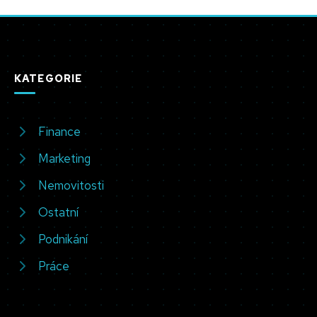
KATEGORIE
Finance
Marketing
Nemovitosti
Ostatní
Podnikání
Práce