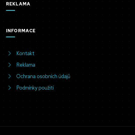
REKLAMA
INFORMACE
Kontakt
Reklama
Ochrana osobních údajů
Podmínky použití