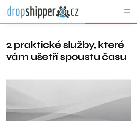
2 praktické služby, které
vám ušetří spoustu času