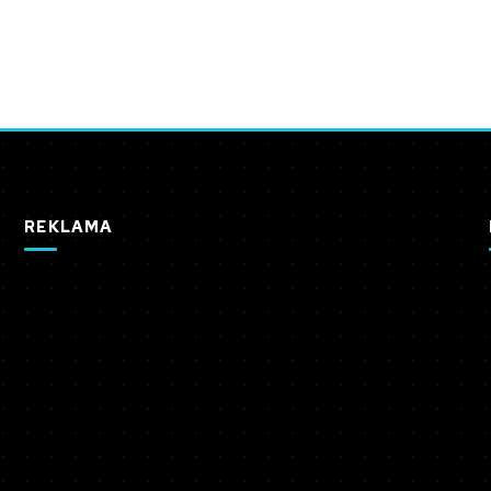
REKLAMA