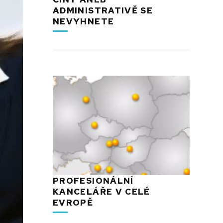
ADMINISTRATIVĚ SE
NEVYHNETE
PROFESIONÁLNÍ
KANCELÁŘE V CELÉ
EVROPĚ