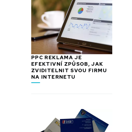
PPC REKLAMA JE
EFEKTIVNÍ ZPŮSOB, JAK
ZVIDITELNIT SVOU FIRMU
NA INTERNETU