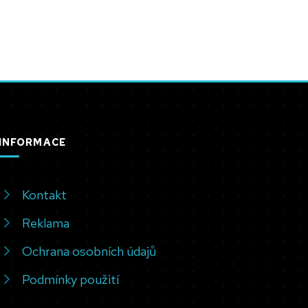
INFORMACE
Kontakt
Reklama
Ochrana osobních údajů
Podmínky použití