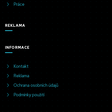
Práce
REKLAMA
INFORMACE
Kontakt
Reklama
Ochrana osobních údajů
Podmínky použití