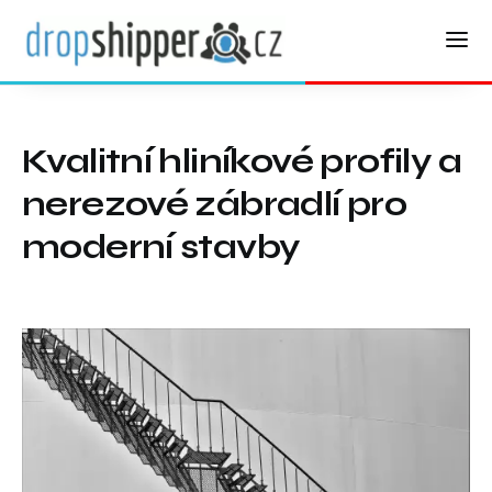
Kvalitní hliníkové profily a
nerezové zábradlí pro
moderní stavby