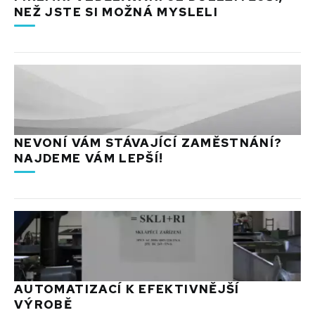
NEŽ JSTE SI MOŽNÁ MYSLELI
NEVONÍ VÁM STÁVAJÍCÍ ZAMĚSTNÁNÍ?
NAJDEME VÁM LEPŠÍ!
AUTOMATIZACÍ K EFEKTIVNĚJŠÍ
VÝROBĚ