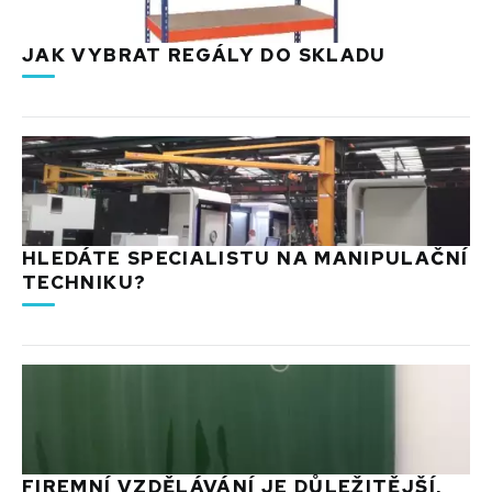
JAK VYBRAT REGÁLY DO SKLADU
HLEDÁTE SPECIALISTU NA MANIPULAČNÍ
TECHNIKU?
FIREMNÍ VZDĚLÁVÁNÍ JE DŮLEŽITĚJŠÍ,