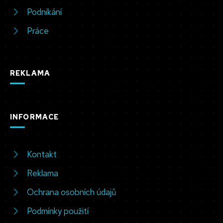
Podnikání
Práce
REKLAMA
INFORMACE
Kontakt
Reklama
Ochrana osobních údajů
Podmínky použití