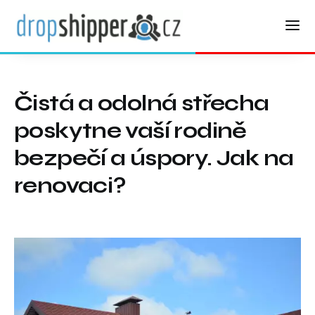
Čistá a odolná střecha
poskytne vaší rodině
bezpečí a úspory. Jak na
renovaci?