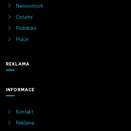
Nemovitosti
Ostatní
Podnikání
Práce
REKLAMA
INFORMACE
Kontakt
Reklama