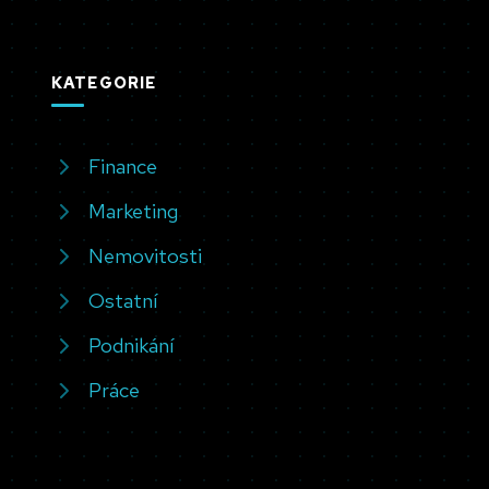
KATEGORIE
Finance
Marketing
Nemovitosti
Ostatní
Podnikání
Práce