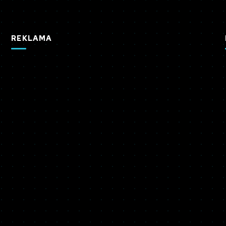
REKLAMA