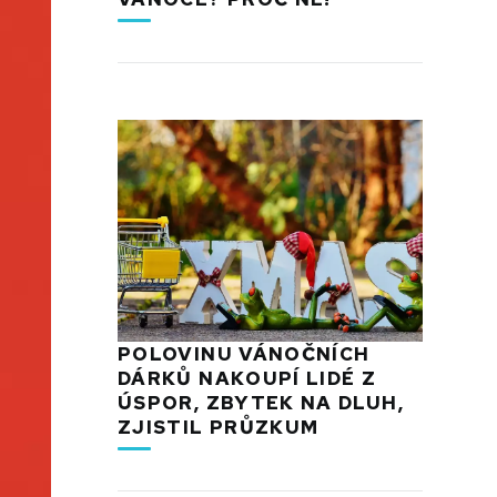
POLOVINU VÁNOČNÍCH
DÁRKŮ NAKOUPÍ LIDÉ Z
ÚSPOR, ZBYTEK NA DLUH,
ZJISTIL PRŮZKUM