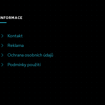
INFORMACE
Kontakt
Reklama
Ochrana osobních údajů
Podmínky použití