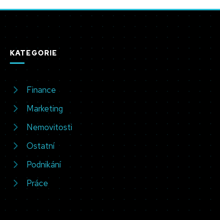
KATEGORIE
Finance
Marketing
Nemovitosti
Ostatní
Podnikání
Práce