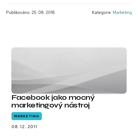
Publikováno: 25. 08. 2018
Kategorie:
Marketing
Facebook jako mocný
marketingový nástroj
MARKETING
08. 12. 2011