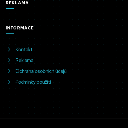
REKLAMA
INFORMACE
Kontakt
Reklama
Ochrana osobních údajů
Podmínky použití