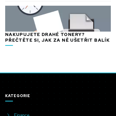
NAKUPUJETE DRAHÉ TONERY?
PŘEČTĚTE SI, JAK ZA NĚ UŠETŘIT BALÍK
KATEGORIE
Finance