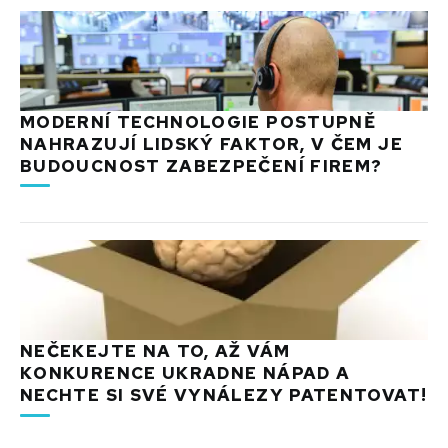
MODERNÍ TECHNOLOGIE POSTUPNĚ
NAHRAZUJÍ LIDSKÝ FAKTOR, V ČEM JE
BUDOUCNOST ZABEZPEČENÍ FIREM?
NEČEKEJTE NA TO, AŽ VÁM
KONKURENCE UKRADNE NÁPAD A
NECHTE SI SVÉ VYNÁLEZY PATENTOVAT!