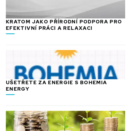
KRATOM JAKO PŘÍRODNÍ PODPORA PRO
EFEKTIVNÍ PRÁCI A RELAXACI
UŠETŘETE ZA ENERGIE S BOHEMIA
ENERGY