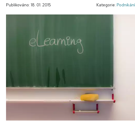
Publikováno: 18. 01. 2015
Kategorie:
Podnikání