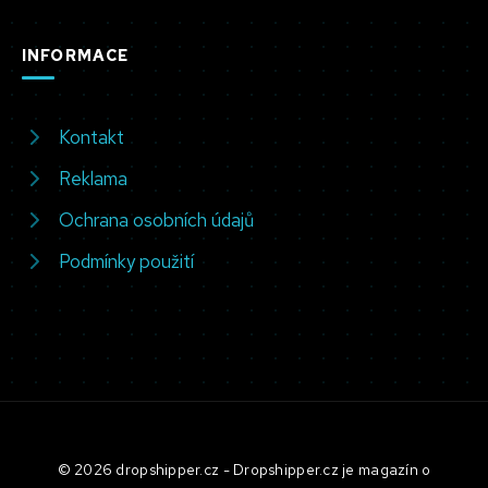
INFORMACE
Kontakt
Reklama
Ochrana osobních údajů
Podmínky použití
© 2026 dropshipper.cz - Dropshipper.cz je magazín o