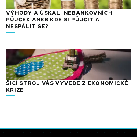
VÝHODY A ÚSKALÍ NEBANKOVNÍCH
PŮJČEK ANEB KDE SI PŮJČIT A
NESPÁLIT SE?
ŠICÍ STROJ VÁS VYVEDE Z EKONOMICKÉ
KRIZE