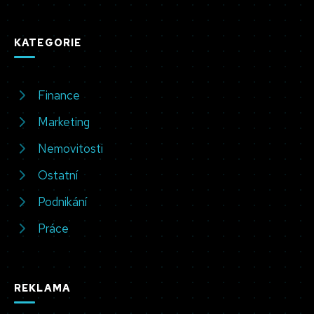
KATEGORIE
Finance
Marketing
Nemovitosti
Ostatní
Podnikání
Práce
REKLAMA