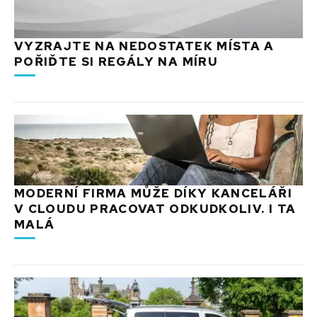
VYZRAJTE NA NEDOSTATEK MÍSTA A
POŘIĎTE SI REGÁLY NA MÍRU
MODERNÍ FIRMA MŮŽE DÍKY KANCELÁŘI
V CLOUDU PRACOVAT ODKUDKOLIV. I TA
MALÁ