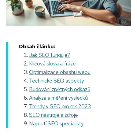
Obsah článku:
Jak SEO funguje?
Klíčová slova a fráze
Optimalizace obsahu webu
Technické SEO aspekty
Budování zpětných odkazů
Analýza a měření výsledků
Trendy v SEO pro rok 2023
SEO nástroje a zdroje
Najmutí SEO specialisty