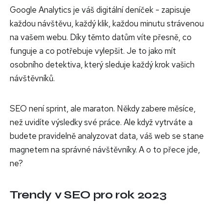
Google Analytics je váš digitální deníček - zapisuje
každou návštěvu, každý klik, každou minutu strávenou
na vašem webu. Díky těmto datům víte přesně, co
funguje a co potřebuje vylepšit. Je to jako mít
osobního detektiva, který sleduje každý krok vašich
návštěvníků.
SEO není sprint, ale maraton. Někdy zabere měsíce,
než uvidíte výsledky své práce. Ale když vytrváte a
budete pravidelně analyzovat data, váš web se stane
magnetem na správné návštěvníky. A o to přece jde,
ne?
Trendy v SEO pro rok 2023