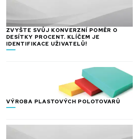
ZVYŠTE SVŮJ KONVERZNÍ POMĚR O
DESÍTKY PROCENT. KLÍČEM JE
IDENTIFIKACE UŽIVATELŮ!
VÝROBA PLASTOVÝCH POLOTOVARŮ