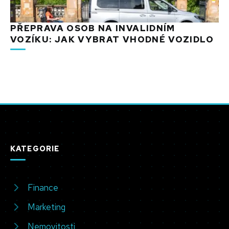
PŘEPRAVA OSOB NA INVALIDNÍM
VOZÍKU: JAK VYBRAT VHODNÉ VOZIDLO
KATEGORIE
Finance
Marketing
Nemovitosti