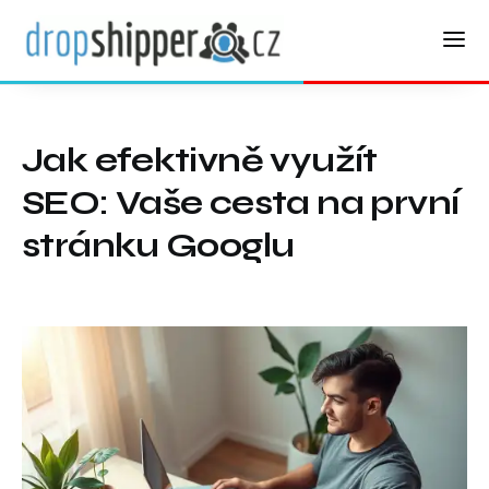
Jak efektivně využít
SEO: Vaše cesta na první
stránku Googlu