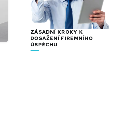
ZÁSADNÍ KROKY K
DOSAŽENÍ FIREMNÍHO
ÚSPĚCHU