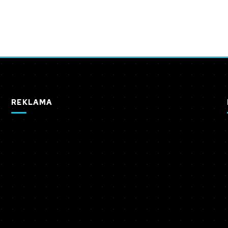
REKLAMA