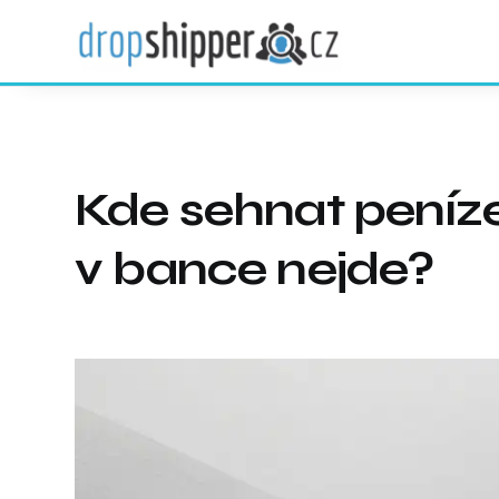
Kde sehnat peníze
v bance nejde?