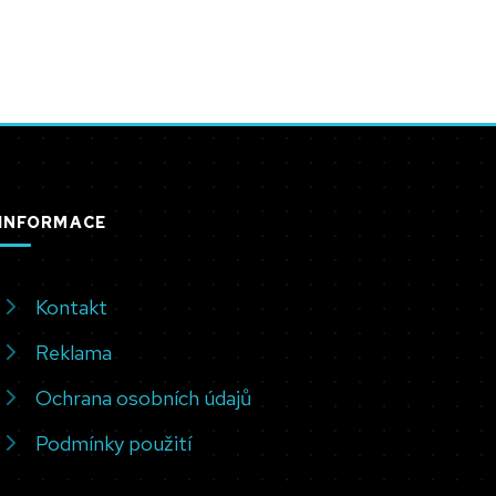
INFORMACE
Kontakt
Reklama
Ochrana osobních údajů
Podmínky použití