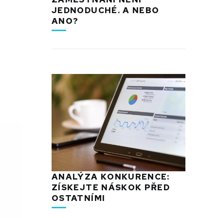
JEDNODUCHÉ. A NEBO
ANO?
ANALÝZA KONKURENCE:
ZÍSKEJTE NÁSKOK PŘED
OSTATNÍMI