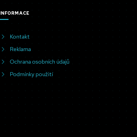
INFORMACE
Kontakt
Reklama
Ochrana osobních údajů
Podmínky použití