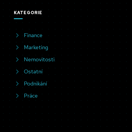
KATEGORIE
Finance
Marketing
Nemovitosti
Ostatní
Podnikání
Práce