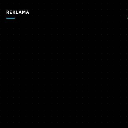
REKLAMA