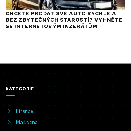
CHCETE PRODAT SVÉ AUTO RYCHLE A
BEZ ZBYTEČNÝCH STAROSTÍ? VYHNĚTE
SE INTERNETOVÝM INZERÁTŮM
KATEGORIE
Finance
Marketing