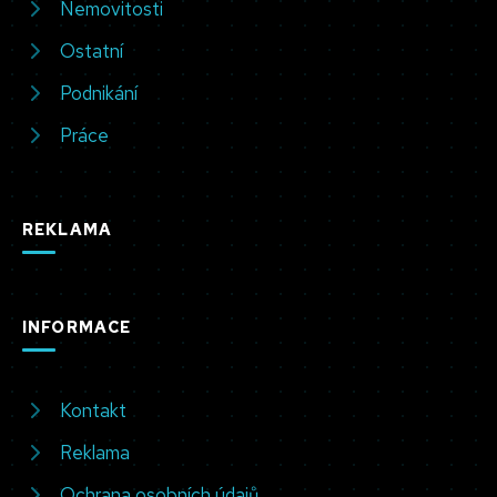
Nemovitosti
Ostatní
Podnikání
Práce
REKLAMA
INFORMACE
Kontakt
Reklama
Ochrana osobních údajů