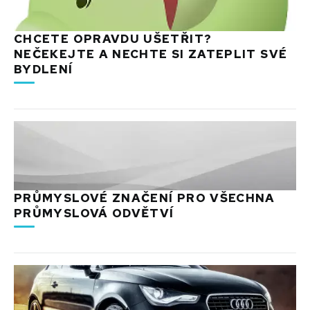
CHCETE OPRAVDU UŠETŘIT?
NEČEKEJTE A NECHTE SI ZATEPLIT SVÉ
BYDLENÍ
PRŮMYSLOVÉ ZNAČENÍ PRO VŠECHNA
PRŮMYSLOVÁ ODVĚTVÍ