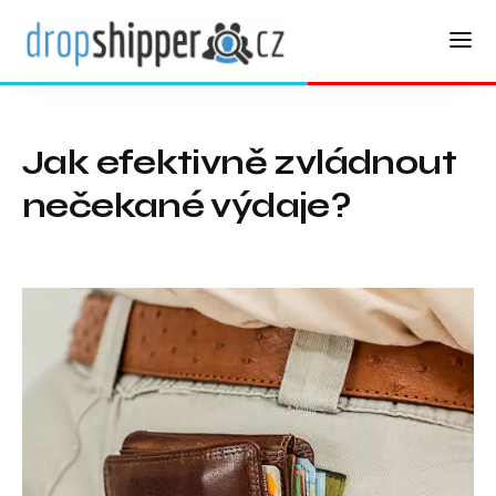
Jak efektivně zvládnout
nečekané výdaje?