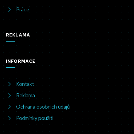
Práce
REKLAMA
INFORMACE
Kontakt
Reklama
Ochrana osobních údajů
Podmínky použití