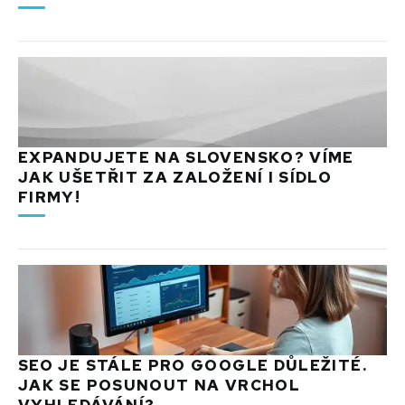
EXPANDUJETE NA SLOVENSKO? VÍME
JAK UŠETŘIT ZA ZALOŽENÍ I SÍDLO
FIRMY!
SEO JE STÁLE PRO GOOGLE DŮLEŽITÉ.
JAK SE POSUNOUT NA VRCHOL