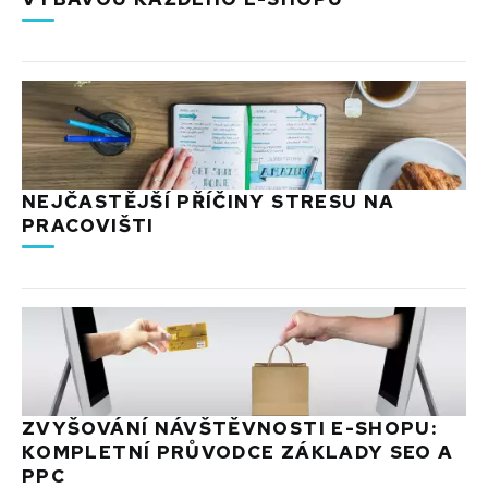
NEJČASTĚJŠÍ PŘÍČINY STRESU NA
PRACOVIŠTI
ZVYŠOVÁNÍ NÁVŠTĚVNOSTI E-SHOPU:
KOMPLETNÍ PRŮVODCE ZÁKLADY SEO A
PPC