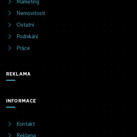
Marketing
Nemovitosti
Ostatní
Podnikání
Práce
REKLAMA
INFORMACE
Kontakt
Reklama