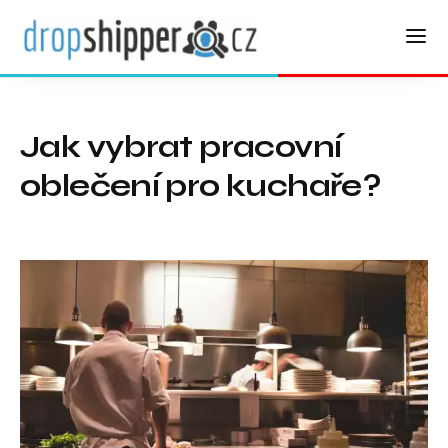
Jak vybrat pracovní
oblečení pro kuchaře?