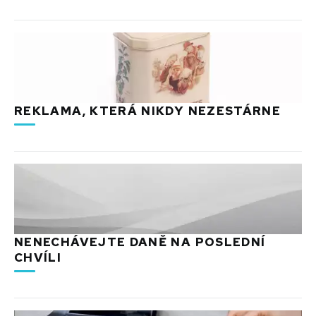
REKLAMA, KTERÁ NIKDY NEZESTÁRNE
NENECHÁVEJTE DANĚ NA POSLEDNÍ
CHVÍLI