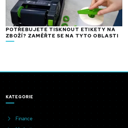
POTŘEBUJETE TISKNOUT ETIKETY NA
ZBOŽÍ? ZAMĚŘTE SE NA TYTO OBLASTI
KATEGORIE
Finance