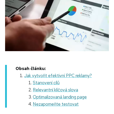
Obsah článku:
Jak vytvořit efektivní PPC reklamy?
Stanovení cílů
Relevantní klíčová slova
Optimalizovaná landing page
Nezapomeňte testovat