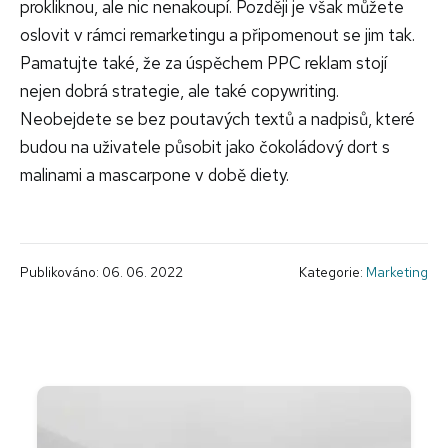
prokliknou, ale nic nenakoupí. Později je však můžete
oslovit v rámci remarketingu a připomenout se jim tak.
Pamatujte také, že za úspěchem PPC reklam stojí
nejen dobrá strategie, ale také copywriting.
Neobejdete se bez poutavých textů a nadpisů, které
budou na uživatele působit jako čokoládový dort s
malinami a mascarpone v době diety.
Publikováno: 06. 06. 2022
Kategorie:
Marketing