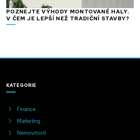
POZNEJTE VÝHODY MONTOVANÉ HALY.
V ČEM JE LEPŠÍ NEŽ TRADIČNÍ STAVBY?
KATEGORIE
Finance
Marketing
Nemovitosti