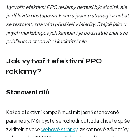
Vytvořit efektivní PPC reklamy nemusí být složité, ale
je důležité přistupovat k nim s jasnou strategií a nebát
se testovat, zda vám přinášejí výsledky. Stejně jako u
jiných marketingových kampaní je podstatné znát své
publikum a stanovit si konkrétní cíle.
Jak vytvořit efektivní PPC
reklamy?
Stanovení cílů
Každá efektivní kampaň musí mít jasně stanovené
parametry. Měli byste se rozhodnout, zda chcete spíše
zviditelnit vaše
webové stránky
, získat nové zákazníky