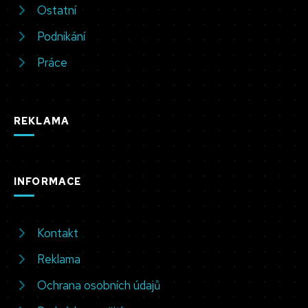
Ostatní
Podnikání
Práce
REKLAMA
INFORMACE
Kontakt
Reklama
Ochrana osobních údajů