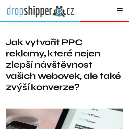
Jak vytvořit PPC
reklamy, které nejen
zlepší návštěvnost
vašich webovek, ale také
zvýší konverze?