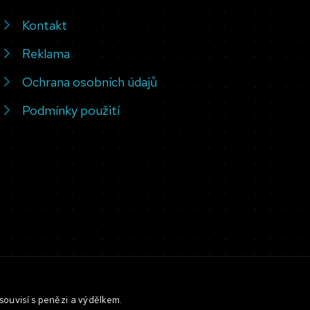
Kontakt
Reklama
Ochrana osobních údajů
Podmínky použití
souvisí s penězi a výdělkem.