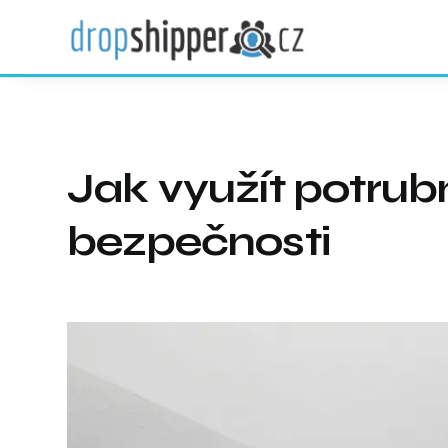
Jak využít potrub
bezpečnosti