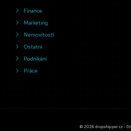
Finance
Marketing
Nemovitosti
Ostatní
Podnikání
Práce
© 2026 dropshipper.cz - Dro