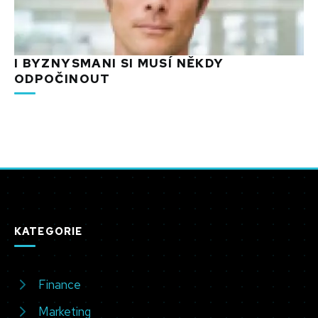
I BYZNYSMANI SI MUSÍ NĚKDY
ODPOČINOUT
KATEGORIE
Finance
Marketing