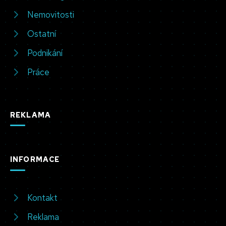
Nemovitosti
Ostatní
Podnikání
Práce
REKLAMA
INFORMACE
Kontakt
Reklama