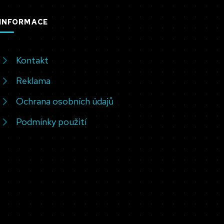
INFORMACE
Kontakt
Reklama
Ochrana osobních údajů
Podmínky použití