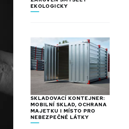
EKOLOGICKY
SKLADOVACÍ KONTEJNER:
MOBILNÍ SKLAD, OCHRANA
MAJETKU I MÍSTO PRO
NEBEZPEČNÉ LÁTKY