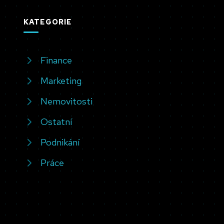
KATEGORIE
Finance
Marketing
Nemovitosti
Ostatní
Podnikání
Práce