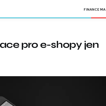
FINANCE
MA
kace pro e-shopy jen