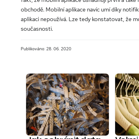
obchodě. Mobilní aplikace navíc umí díky notifi
aplikaci nepoužívá. Lze tedy konstatovat, že 
současnosti.
Publikováno: 28. 06. 2020