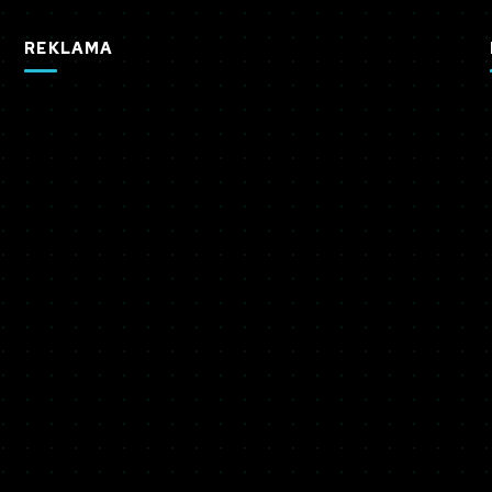
REKLAMA