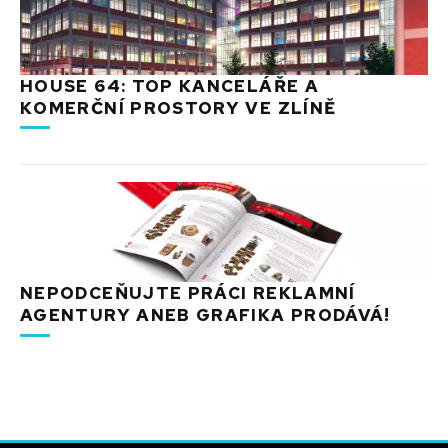
HOUSE 64: TOP KANCELÁŘE A
KOMERČNÍ PROSTORY VE ZLÍNĚ
NEPODCEŇUJTE PRÁCI REKLAMNÍ
AGENTURY ANEB GRAFIKA PRODÁVÁ!