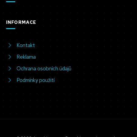
INFORMACE
Kontakt
Reklama
Ochrana osobních údajů
Podmínky použití