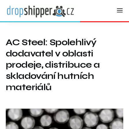
AC Steel: Spolehlivý
dodavatel v oblasti
prodeje, distribuce a
skladování hutních
materiálů