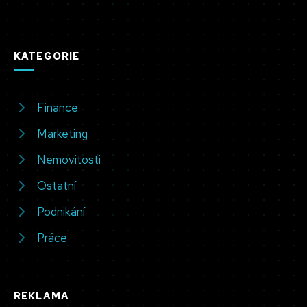
KATEGORIE
Finance
Marketing
Nemovitosti
Ostatní
Podnikání
Práce
REKLAMA