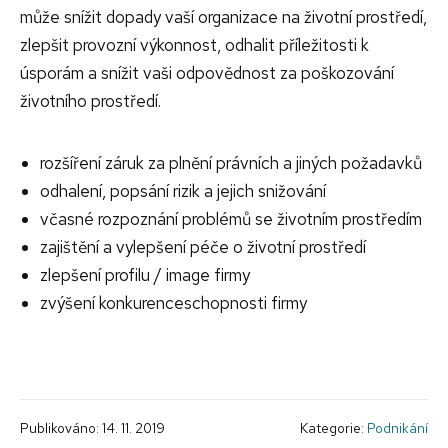
může snížit dopady vaší organizace na životní prostředí,
zlepšit provozní výkonnost, odhalit příležitosti k
úsporám a snížit vaši odpovědnost za poškozování
životního prostředí.
rozšíření záruk za plnění právních a jiných požadavků
odhalení, popsání rizik a jejich snižování
včasné rozpoznání problémů se životním prostředím
zajištění a vylepšení péče o životní prostředí
zlepšení profilu / image firmy
zvýšení konkurenceschopnosti firmy
Publikováno: 14. 11. 2019
Kategorie:
Podnikání