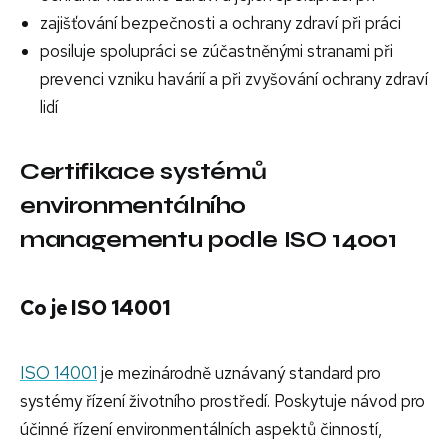
zajišťování bezpečnosti a ochrany zdraví při práci
posiluje spolupráci se zúčastněnými stranami při
prevenci vzniku havárií a při zvyšování ochrany zdraví
lidí
Certifikace systémů
environmentálního
managementu podle ISO 14001
Co je ISO 14001
ISO 14001
je mezinárodně uznávaný standard pro
systémy řízení životního prostředí. Poskytuje návod pro
účinné řízení environmentálních aspektů činností,