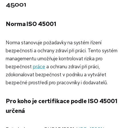
45001
Norma ISO 45001
Norma stanovuje požadavky na systém řízení
bezpečnosti a ochrany zdraví při práci. Tento systém
managementu umožňuje kontrolovat rizika pro
bezpečnost
práce
a ochranu zdraví při práci,
zdokonalovat bezpečnost v podniku a vytvářet
bezpečné prostředí pro pracovníky i dodavatelů.
Pro koho je certifikace podle ISO 45001
určená