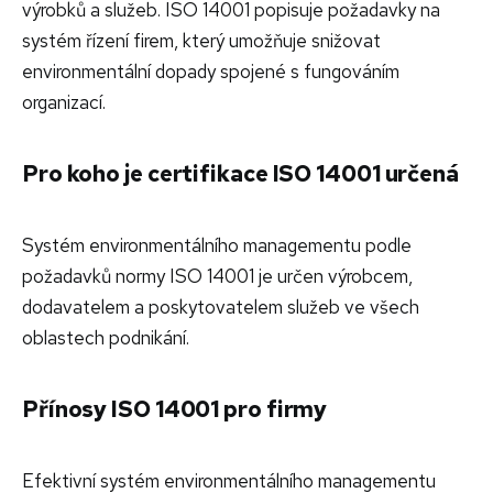
výrobků a služeb. ISO 14001 popisuje požadavky na
systém řízení firem, který umožňuje snižovat
environmentální dopady spojené s fungováním
organizací.
Pro koho je certifikace ISO 14001 určená
Systém environmentálního managementu podle
požadavků normy ISO 14001 je určen výrobcem,
dodavatelem a poskytovatelem služeb ve všech
oblastech podnikání.
Přínosy ISO 14001 pro firmy
Efektivní systém environmentálního managementu