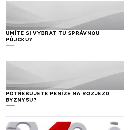
UMÍTE SI VYBRAT TU SPRÁVNOU
PŮJČKU?
POTŘEBUJETE PENÍZE NA ROZJEZD
BYZNYSU?