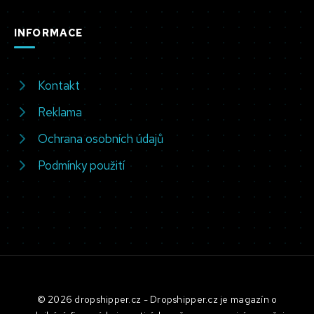
INFORMACE
Kontakt
Reklama
Ochrana osobních údajů
Podmínky použití
© 2026 dropshipper.cz - Dropshipper.cz je magazín o