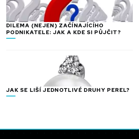
DILEMA (NEJEN) ZAČÍNAJÍCÍHO
PODNIKATELE: JAK A KDE SI PŮJČIT?
JAK SE LIŠÍ JEDNOTLIVÉ DRUHY PEREL?