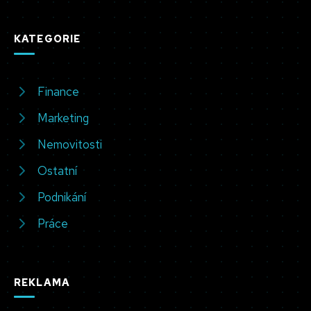
KATEGORIE
Finance
Marketing
Nemovitosti
Ostatní
Podnikání
Práce
REKLAMA