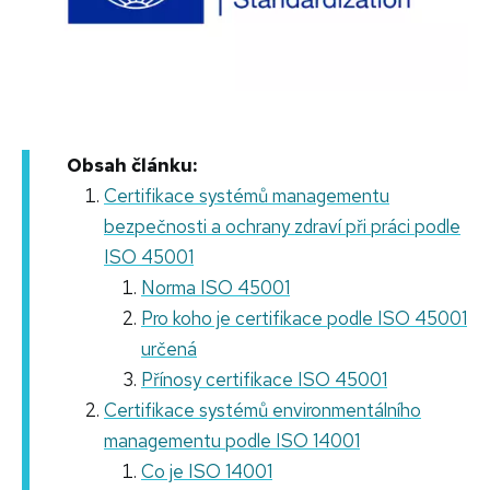
Obsah článku:
Certifikace systémů managementu
bezpečnosti a ochrany zdraví při práci podle
ISO 45001
Norma ISO 45001
Pro koho je certifikace podle ISO 45001
určená
Přínosy certifikace ISO 45001
Certifikace systémů environmentálního
managementu podle ISO 14001
Co je ISO 14001