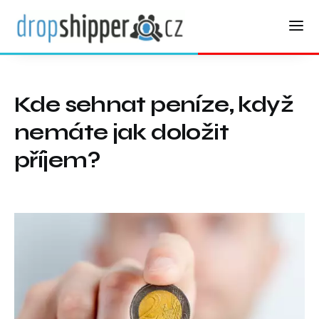
Kde sehnat peníze, když
nemáte jak doložit
příjem?