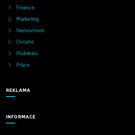
Finance
Marketing
Nemovitosti
Ostatní
Podnikání
Práce
REKLAMA
INFORMACE