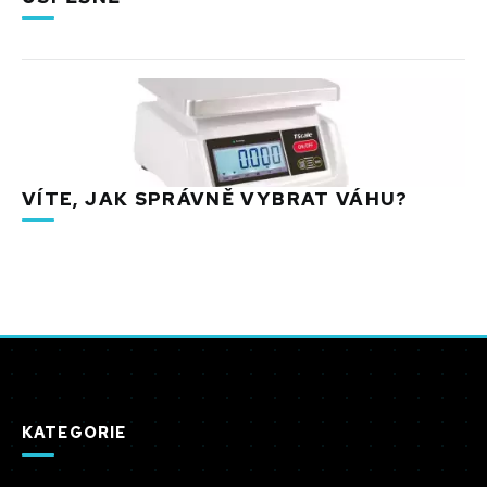
VÍTE, JAK SPRÁVNĚ VYBRAT VÁHU?
KATEGORIE