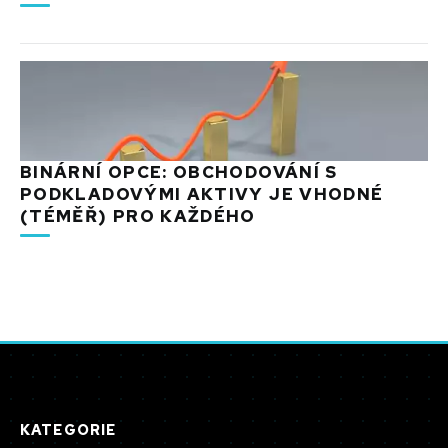
BINÁRNÍ OPCE: OBCHODOVÁNÍ S
PODKLADOVÝMI AKTIVY JE VHODNÉ
(TÉMĚŘ) PRO KAŽDÉHO
KATEGORIE