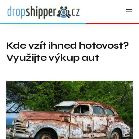
Kde vzít ihned hotovost?
Využijte výkup aut