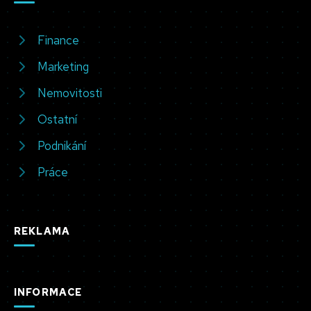
Finance
Marketing
Nemovitosti
Ostatní
Podnikání
Práce
REKLAMA
INFORMACE