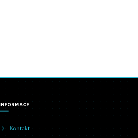
INFORMACE
Kontakt