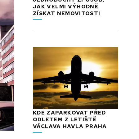
JAK VELMI VÝHODNĚ
ZÍSKAT NEMOVITOSTI
KDE ZAPARKOVAT PŘED
ODLETEM Z LETIŠTĚ
VÁCLAVA HAVLA PRAHA