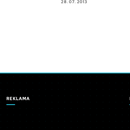
28. 07. 2013
REKLAMA