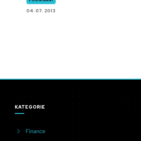
04. 07. 2013
KATEGORIE
Finance