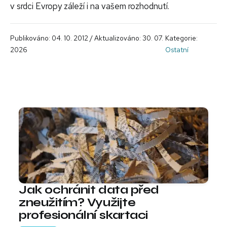
v srdci Evropy záleží i na vašem rozhodnutí.
Publikováno: 04. 10. 2012 / Aktualizováno: 30. 07.
Kategorie:
2026
Ostatní
Jak ochránit data před
zneužitím? Využijte
profesionální skartaci