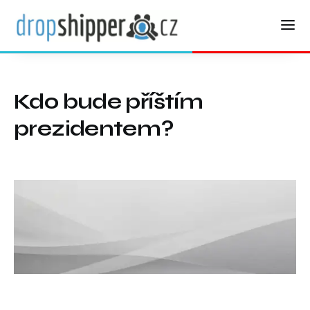
Kdo bude příštím
prezidentem?