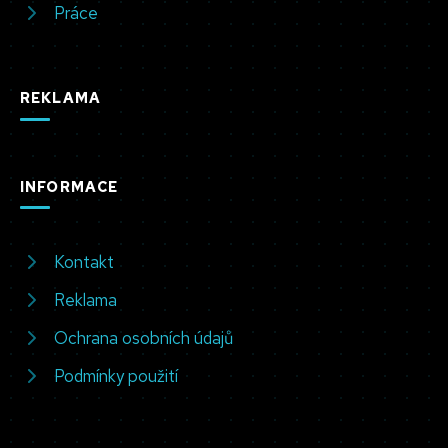
Práce
REKLAMA
INFORMACE
Kontakt
Reklama
Ochrana osobních údajů
Podmínky použití