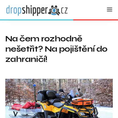
Na čem rozhodně
nešetřit? Na pojištění do
zahraničí!