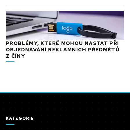
PROBLÉMY, KTERÉ MOHOU NASTAT PŘI
OBJEDNÁVÁNÍ REKLAMNÍCH PŘEDMĚTŮ
Z ČÍNY
KATEGORIE