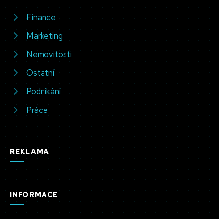
Finance
Marketing
Nemovitosti
Ostatní
Podnikání
Práce
REKLAMA
INFORMACE