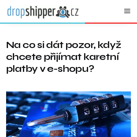
Na co si dát pozor, když
chcete přijímat karetní
platby v e-shopu?