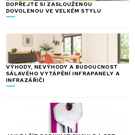
DOPŘEJTE SI ZASLOUŽENOU
DOVOLENOU VE VELKÉM STYLU
VÝHODY, NEVÝHODY A BUDOUCNOST
SÁLAVÉHO VYTÁPĚNÍ INFRAPANELY A
INFRAZÁŘIČI