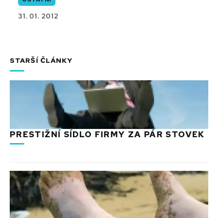
31. 01. 2012
STARŠÍ ČLÁNKY
PRESTIŽNÍ SÍDLO FIRMY ZA PÁR STOVEK