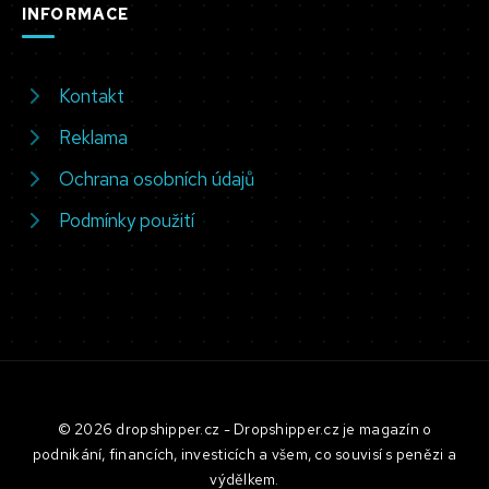
INFORMACE
Kontakt
Reklama
Ochrana osobních údajů
Podmínky použití
© 2026 dropshipper.cz - Dropshipper.cz je magazín o
podnikání, financích, investicích a všem, co souvisí s penězi a
výdělkem.