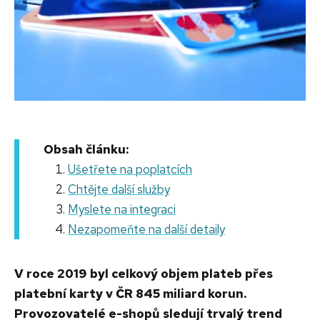
Obsah článku:
Ušetřete na poplatcích
Chtějte další služby
Myslete na integraci
Nezapomeňte na další detaily
V roce 2019 byl celkový objem plateb přes
platební karty v ČR 845 miliard korun.
Provozovatelé e-shopů sledují trvalý trend