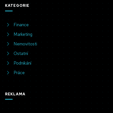
KATEGORIE
Finance
Marketing
Nemovitosti
Ostatní
Podnikání
Práce
REKLAMA