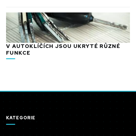
V AUTOKLÍČÍCH JSOU UKRYTÉ RŮZNÉ
FUNKCE
KATEGORIE