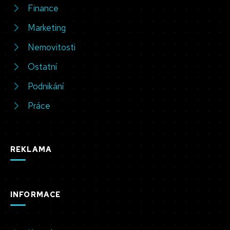
Finance
Marketing
Nemovitosti
Ostatní
Podnikání
Práce
REKLAMA
INFORMACE