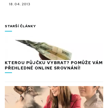
18. 04. 2013
STARŠÍ ČLÁNKY
KTEROU PŮJČKU VYBRAT? POMŮŽE VÁM
PŘEHLEDNÉ ONLINE SROVNÁNÍ!