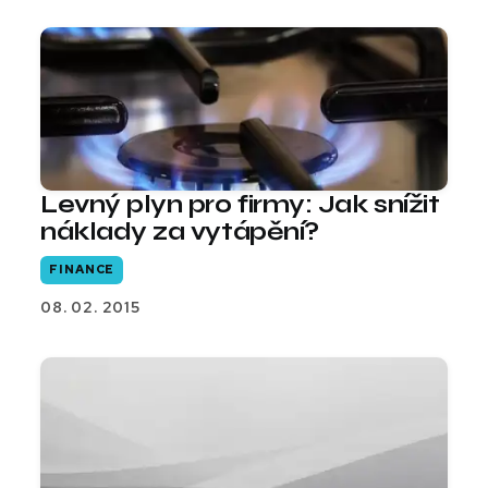
Levný plyn pro firmy: Jak snížit
náklady za vytápění?
FINANCE
08. 02. 2015