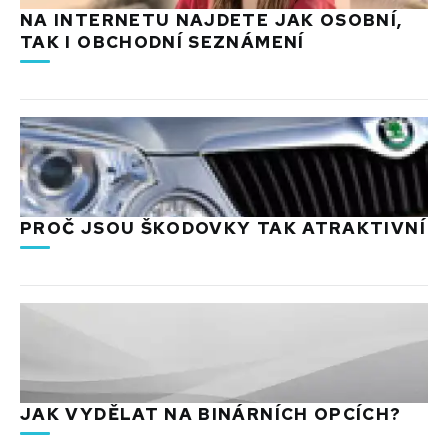
NA INTERNETU NAJDETE JAK OSOBNÍ,
TAK I OBCHODNÍ SEZNÁMENÍ
PROČ JSOU ŠKODOVKY TAK ATRAKTIVNÍ
JAK VYDĚLAT NA BINÁRNÍCH OPCÍCH?