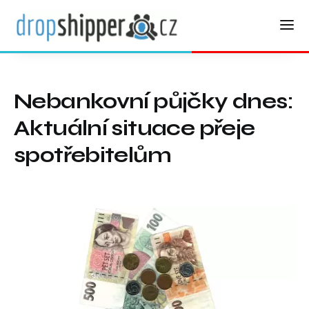
Nebankovní půjčky dnes:
Aktuální situace přeje
spotřebitelům