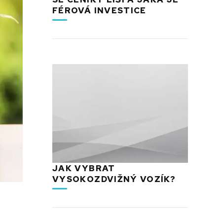
FÉROVÁ INVESTICE
JAK VYBRAT
VYSOKOZDVIŽNÝ VOZÍK?