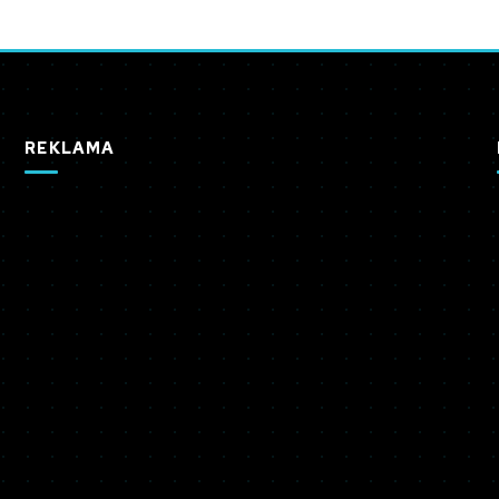
REKLAMA