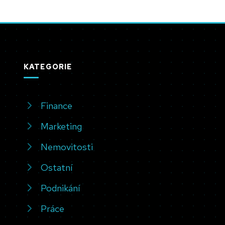
KATEGORIE
Finance
Marketing
Nemovitosti
Ostatní
Podnikání
Práce