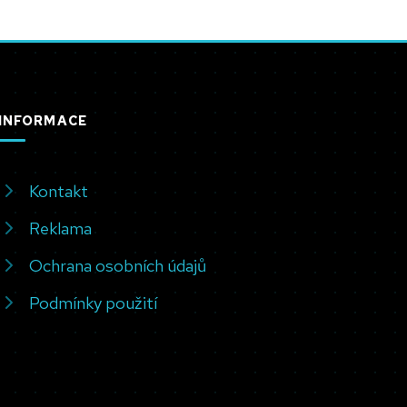
INFORMACE
Kontakt
Reklama
Ochrana osobních údajů
Podmínky použití