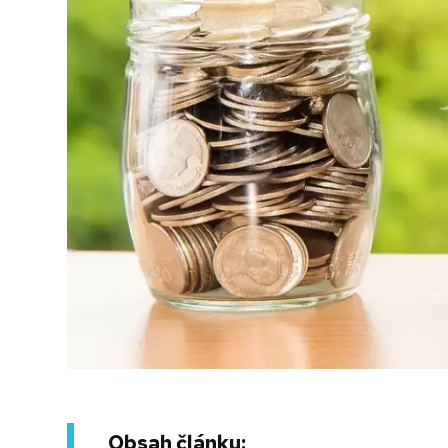
Obsah článku: