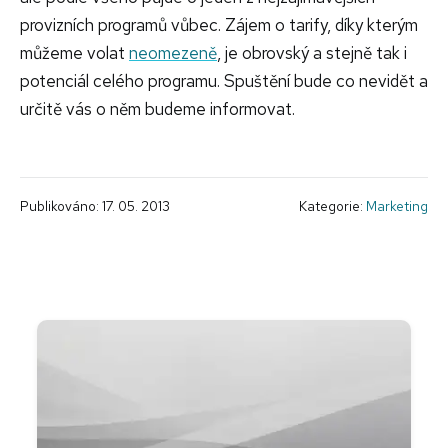
provizních programů vůbec. Zájem o tarify, díky kterým
můžeme volat
neomezeně
, je obrovský a stejně tak i
potenciál celého programu. Spuštění bude co nevidět a
určitě vás o něm budeme informovat.
Publikováno: 17. 05. 2013
Kategorie:
Marketing