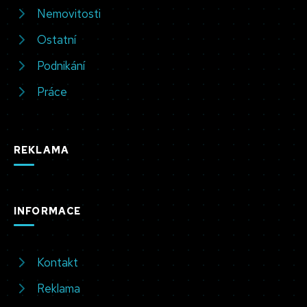
Nemovitosti
Ostatní
Podnikání
Práce
REKLAMA
INFORMACE
Kontakt
Reklama