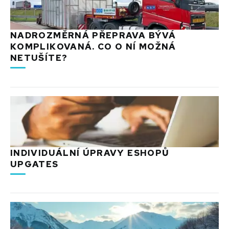
NADROZMĚRNÁ PŘEPRAVA BÝVÁ
KOMPLIKOVANÁ. CO O NÍ MOŽNÁ
NETUŠÍTE?
INDIVIDUÁLNÍ ÚPRAVY ESHOPŮ
UPGATES