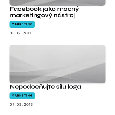
Facebook jako mocný
marketingový nástroj
MARKETING
08. 12. 2011
Nepodceňujte sílu loga
MARKETING
07. 02. 2013