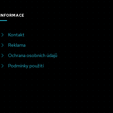
INFORMACE
Kontakt
Reklama
Ochrana osobních údajů
Podmínky použití