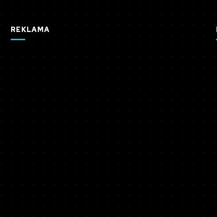
REKLAMA