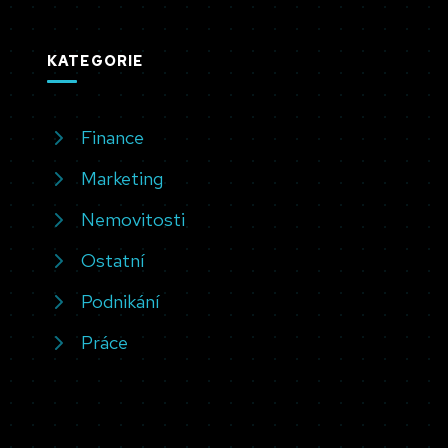
KATEGORIE
Finance
Marketing
Nemovitosti
Ostatní
Podnikání
Práce