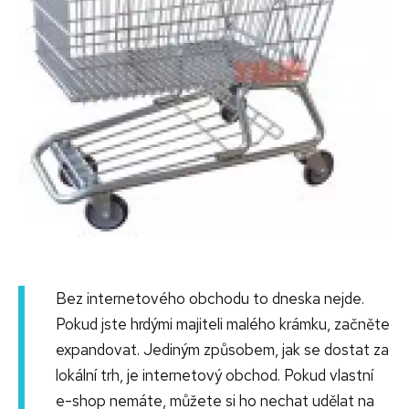
Bez internetového obchodu to dneska nejde.
Pokud jste hrdými majiteli malého krámku, začněte
expandovat. Jediným způsobem, jak se dostat za
lokální trh, je internetový obchod. Pokud vlastní
e-shop nemáte, můžete si ho nechat udělat na