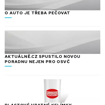
O AUTO JE TŘEBA PEČOVAT
AKTUÁLNĚ.CZ SPUSTILO NOVOU
PORADNU NEJEN PRO OSVČ