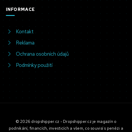
INFORMACE
Kontakt
Reklama
Ochrana osobních údajů
Podmínky použití
© 2026 dropshipper.cz - Dropshipper.cz je magazín o
podnikání, financích, investicích a všem, co souvisí s penězi a