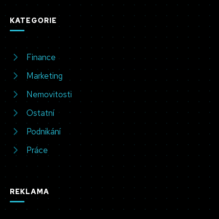
KATEGORIE
Finance
Marketing
Nemovitosti
Ostatní
Podnikání
Práce
REKLAMA