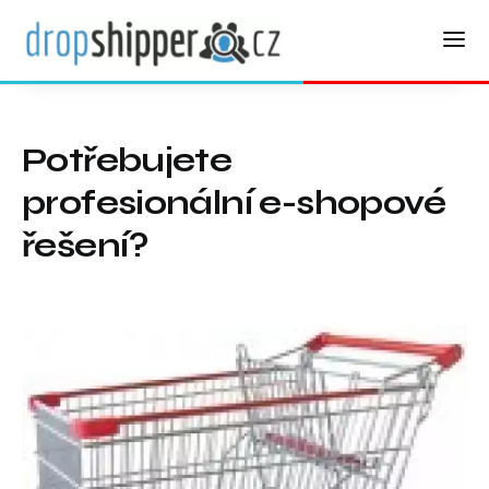
Potřebujete
profesionální e-shopové
řešení?