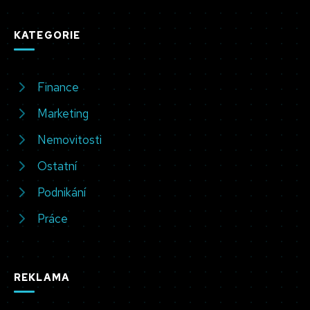
KATEGORIE
Finance
Marketing
Nemovitosti
Ostatní
Podnikání
Práce
REKLAMA