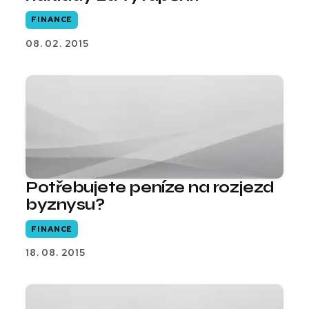
FINANCE
08. 02. 2015
Potřebujete peníze na rozjezd
byznysu?
FINANCE
18. 08. 2015