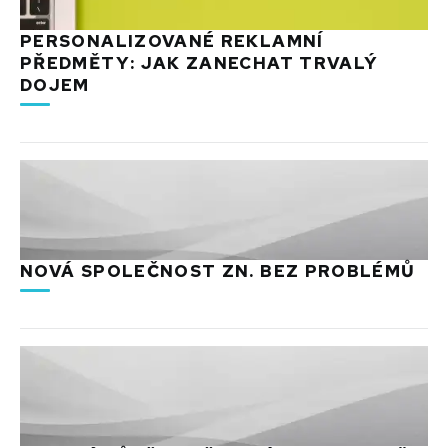
PERSONALIZOVANÉ REKLAMNÍ
PŘEDMĚTY: JAK ZANECHAT TRVALÝ
DOJEM
NOVÁ SPOLEČNOST ZN. BEZ PROBLÉMŮ