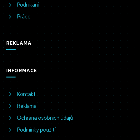
Podnikání
Práce
REKLAMA
INFORMACE
Kontakt
Reklama
Ochrana osobních údajů
Podmínky použití