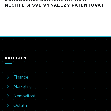
NECHTE SI SVÉ VYNÁLEZY PATENTOVAT!
KATEGORIE
Finance
Marketing
Nemovitosti
Ostatní