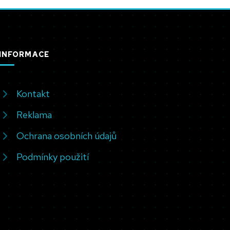
INFORMACE
Kontakt
Reklama
Ochrana osobních údajů
Podmínky použití