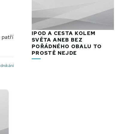
IPOD A CESTA KOLEM
 patří
SVĚTA ANEB BEZ
POŘÁDNÉHO OBALU TO
PROSTĚ NEJDE
dnikání