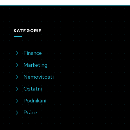
KATEGORIE
Finance
Marketing
Nemovitosti
Ostatní
Podnikání
Práce