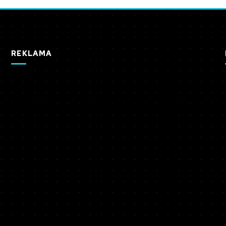
REKLAMA