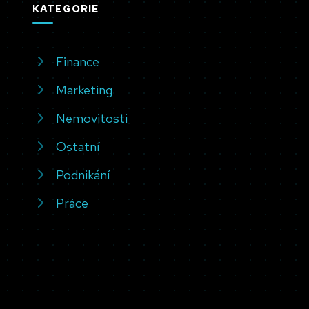
KATEGORIE
Finance
Marketing
Nemovitosti
Ostatní
Podnikání
Práce