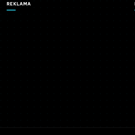
REKLAMA