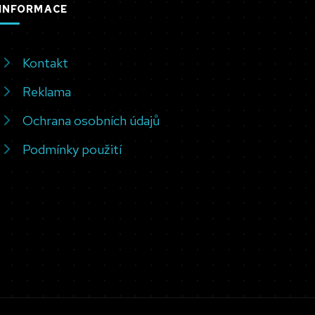
INFORMACE
Kontakt
Reklama
Ochrana osobních údajů
Podmínky použití