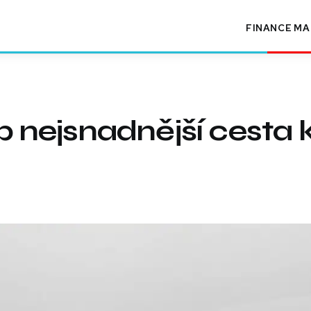
FINANCE
MA
nejsnadnější cesta 