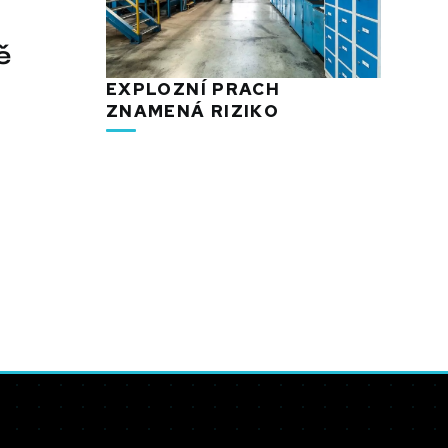
ě
EXPLOZNÍ PRACH
ZNAMENÁ RIZIKO