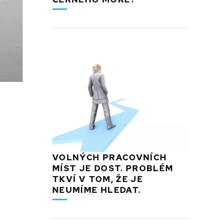
VOLNÝCH PRACOVNÍCH
MÍST JE DOST. PROBLÉM
TKVÍ V TOM, ŽE JE
NEUMÍME HLEDAT.