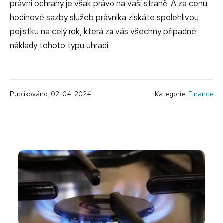
právní ochrany je však právo na vaší straně. A za cenu
hodinové sazby služeb právníka získáte spolehlivou
pojistku na celý rok, která za vás všechny případné
náklady tohoto typu uhradí.
Publikováno: 02. 04. 2024
Kategorie:
Finance