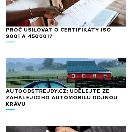
PROČ USILOVAT O CERTIFIKÁTY ISO
9001 A 450001?
AUTOODSTREJDY.CZ: UDĚLEJTE ZE
ZAHÁLEJÍCÍHO AUTOMOBILU DOJNOU
KRÁVU