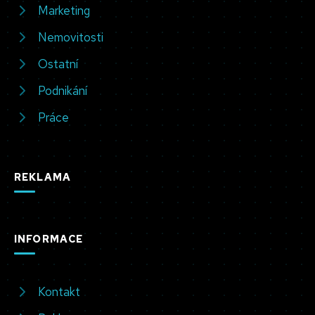
Marketing
Nemovitosti
Ostatní
Podnikání
Práce
REKLAMA
INFORMACE
Kontakt