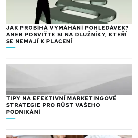
JAK PROBÍHÁ VYMÁHÁNÍ POHLEDÁVEK?
ANEB POSVIŤTE SI NA DLUŽNÍKY, KTEŘÍ
SE NEMAJÍ K PLACENÍ
TIPY NA EFEKTIVNÍ MARKETINGOVÉ
STRATEGIE PRO RŮST VAŠEHO
PODNIKÁNÍ