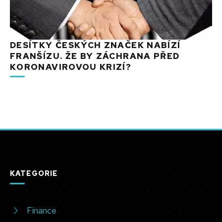
DESÍTKY ČESKÝCH ZNAČEK NABÍZÍ
FRANŠÍZU. ŽE BY ZÁCHRANA PŘED
KORONAVIROVOU KRIZÍ?
KATEGORIE
Finance