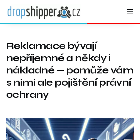
Reklamace bývají
nepříjemné a někdy i
nákladné — pomůže vám
s nimi ale pojištění právní
ochrany