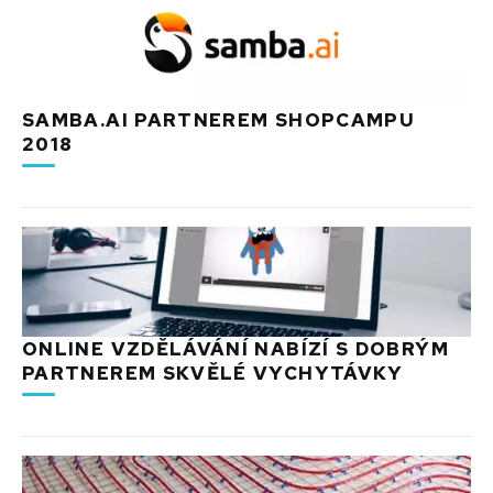
SAMBA.AI PARTNEREM SHOPCAMPU
2018
ONLINE VZDĚLÁVÁNÍ NABÍZÍ S DOBRÝM
PARTNEREM SKVĚLÉ VYCHYTÁVKY