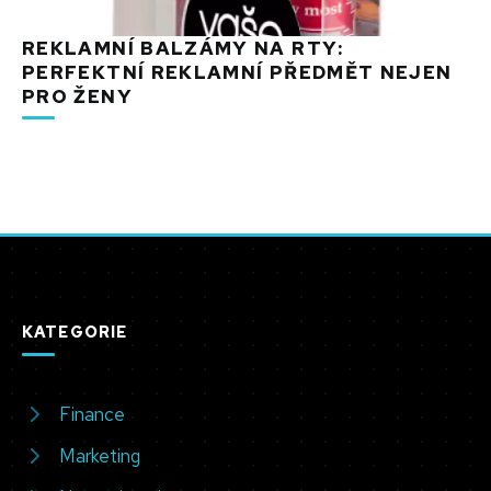
REKLAMNÍ BALZÁMY NA RTY:
PERFEKTNÍ REKLAMNÍ PŘEDMĚT NEJEN
PRO ŽENY
KATEGORIE
Finance
Marketing