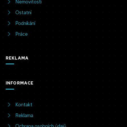
Nemovitosti
Ostatní
Podnikání
Práce
REKLAMA
INFORMACE
Kontakt
Reklama
Ochrana osobních údajů