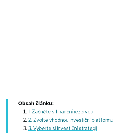
Obsah článku:
1. Začněte s finanční rezervou
2. Zvolte vhodnou investiční platformu
3. Vyberte si investiční strategii