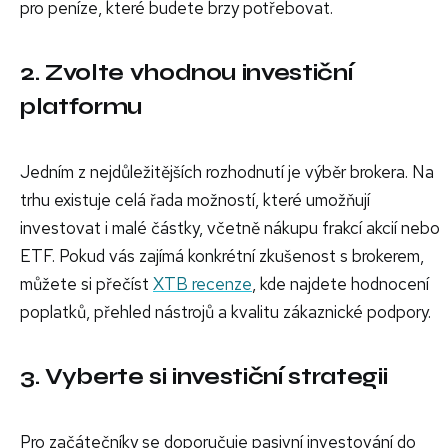
pro peníze, které budete brzy potřebovat.
2. Zvolte vhodnou investiční
platformu
Jedním z nejdůležitějších rozhodnutí je výběr brokera. Na
trhu existuje celá řada možností, které umožňují
investovat i malé částky, včetně nákupu frakcí akcií nebo
ETF. Pokud vás zajímá konkrétní zkušenost s brokerem,
můžete si přečíst
XTB recenze
, kde najdete hodnocení
poplatků, přehled nástrojů a kvalitu zákaznické podpory.
3. Vyberte si investiční strategii
Pro začátečníky se doporučuje pasivní investování do