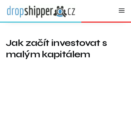
Jak začít investovat s
malým kapitálem