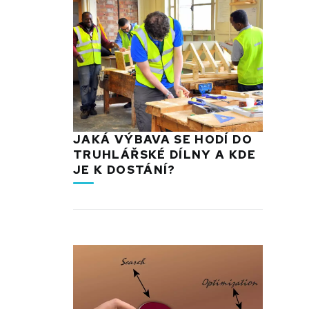
JAKÁ VÝBAVA SE HODÍ DO
TRUHLÁŘSKÉ DÍLNY A KDE
JE K DOSTÁNÍ?