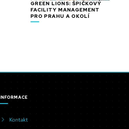
GREEN LIONS: ŠPIČKOVÝ
FACILITY MANAGEMENT
PRO PRAHU A OKOLÍ
INFORMACE
Kontakt