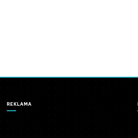
REKLAMA