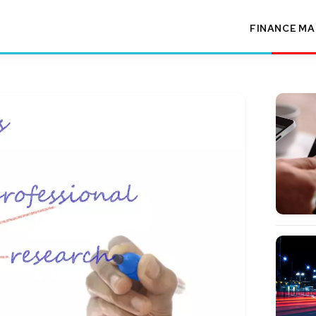
FINANCE
MA