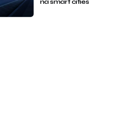
na smart cities