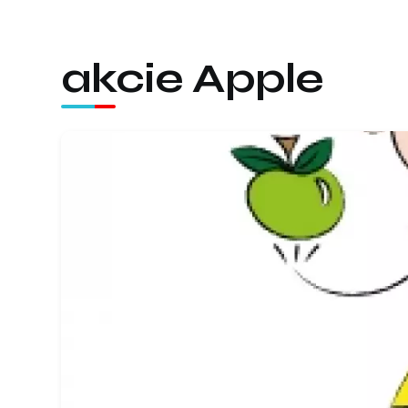
akcie Apple