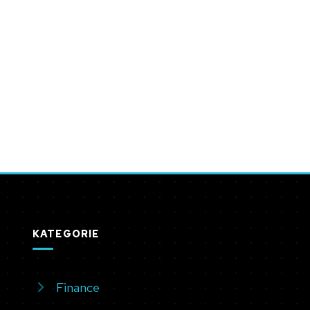
KATEGORIE
Finance