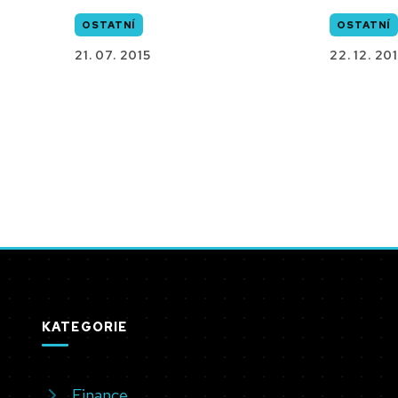
OSTATNÍ
OSTATNÍ
21. 07. 2015
22. 12. 201
KATEGORIE
Finance