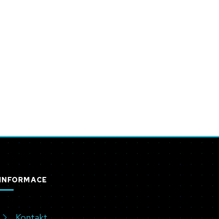
INFORMACE
Kontakt