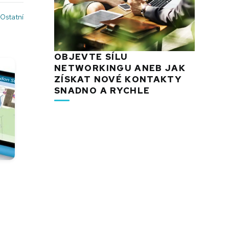
Ostatní
OBJEVTE SÍLU
NETWORKINGU ANEB JAK
ZÍSKAT NOVÉ KONTAKTY
SNADNO A RYCHLE