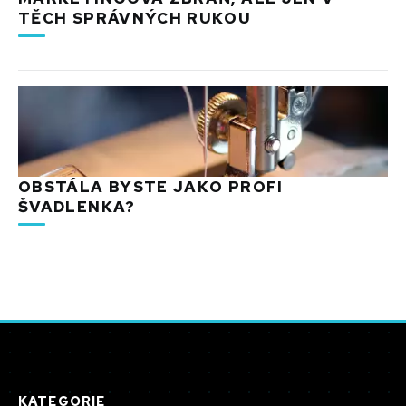
TĚCH SPRÁVNÝCH RUKOU
OBSTÁLA BYSTE JAKO PROFI
ŠVADLENKA?
KATEGORIE