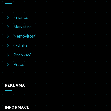
Finance
Marketing
Nemovitosti
Ostatní
Podnikání
Práce
REKLAMA
INFORMACE